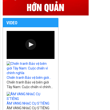
VIDEO
Chiến tranh Bảo vệ biên giới...
Chiến tranh Bảo vệ biên giới
Tây Nam: Cuộc chiến vì chính...
ÂM VANG NHẠC CỤ S'TIÊNG
ÂM VANG NHẠC CỤ S'TIÊNG