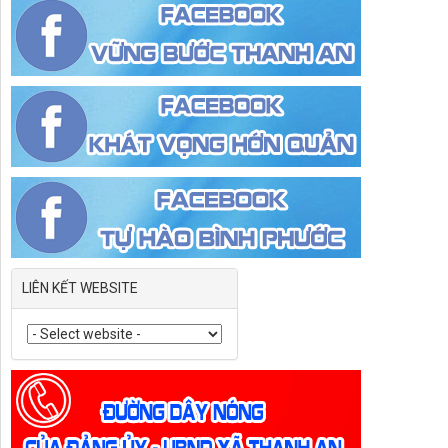
LIÊN KẾT WEBSITE