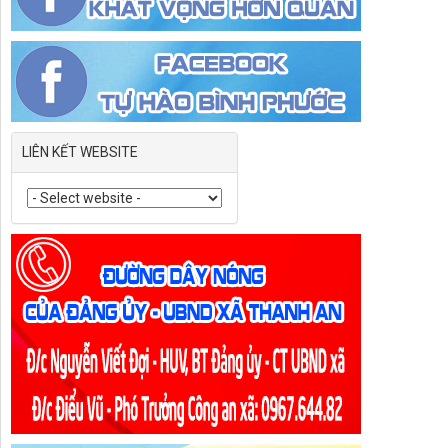
LIÊN KẾT WEBSITE