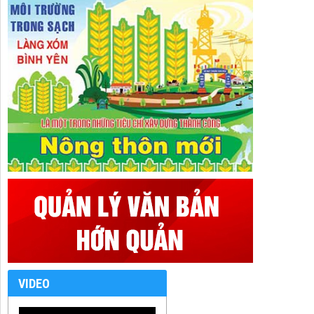
VIDEO