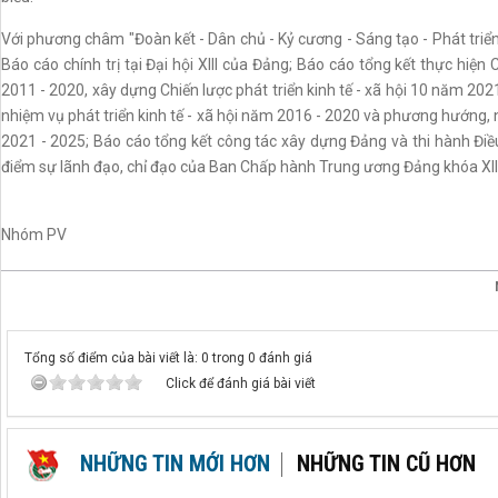
Với phương châm "Đoàn kết - Dân chủ - Kỷ cương - Sáng tạo - Phát triển",
Báo cáo chính trị tại Đại hội XIII của Đảng; Báo cáo tổng kết thực hiện 
2011 - 2020, xây dựng Chiến lược phát triển kinh tế - xã hội 10 năm 202
nhiệm vụ phát triển kinh tế - xã hội năm 2016 - 2020 và phương hướng, 
2021 - 2025; Báo cáo tổng kết công tác xây dựng Đảng và thi hành Điều
điểm sự lãnh đạo, chỉ đạo của Ban Chấp hành Trung ương Đảng khóa XII (tr
Nhóm PV
Tổng số điểm của bài viết là: 0 trong 0 đánh giá
Click để đánh giá bài viết
NHỮNG TIN MỚI HƠN
NHỮNG TIN CŨ HƠN