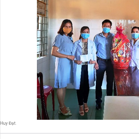
Huy Đạt.