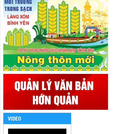
VIDEO