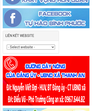
LIÊN KẾT WEBSITE