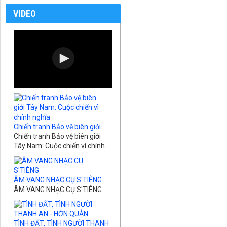
VIDEO
Chiến tranh Bảo vệ biên giới...
Chiến tranh Bảo vệ biên giới
Tây Nam: Cuộc chiến vì chính...
ÂM VANG NHẠC CỤ S'TIÊNG
ÂM VANG NHẠC CỤ S'TIÊNG
TÌNH ĐẤT, TÌNH NGƯỜI THANH