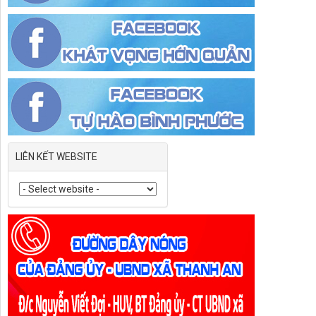
LIÊN KẾT WEBSITE