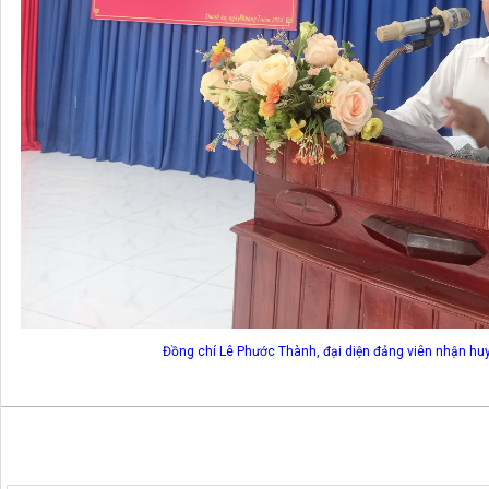
Đồng chí Lê Phước Thành, đại diện đảng viên nhận huy