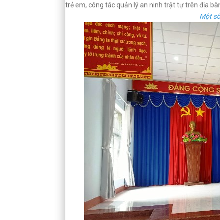
trẻ em, công tác quản lý an ninh trật tự trên địa b
Một số 