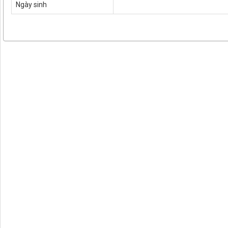
Ngày sinh