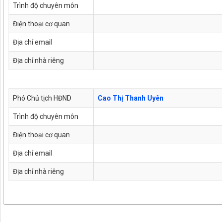
Trình độ chuyên môn
Điện thoại cơ quan
Địa chỉ email
Địa chỉ nhà riêng
Phó Chủ tịch HĐND
Cao Thị Thanh Uyên
Trình độ chuyên môn
Điện thoại cơ quan
Địa chỉ email
Địa chỉ nhà riêng