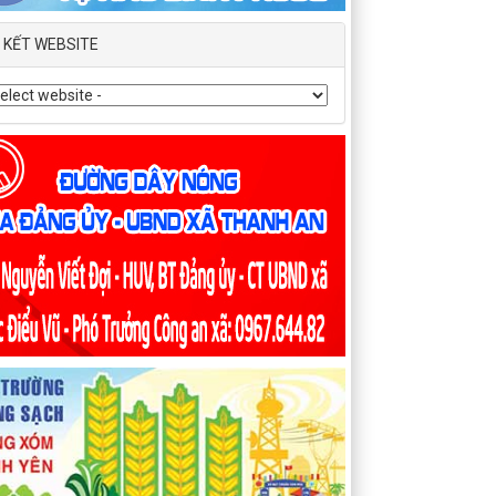
N KẾT WEBSITE