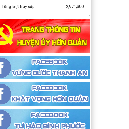
Tổng lượt truy cập
2,971,300