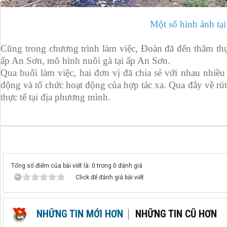
Một số hình ảnh tại
Cũng trong chương trình làm việc, Đoàn đã đến thăm thực
ấp An Sơn, mô hình nuôi gà tại ấp An Sơn.
Qua buổi làm việc, hai đơn vị đã chia sẻ với nhau nhiều
động và tổ chức hoạt động của hợp tác xa. Qua đây về rú
thực tế tại địa phương mình.
Tổng số điểm của bài viết là: 0 trong 0 đánh giá
Click để đánh giá bài viết
NHỮNG TIN MỚI HƠN
NHỮNG TIN CŨ HƠN