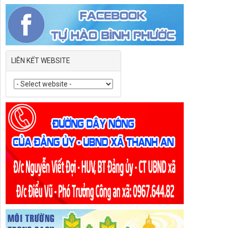
LIÊN KẾT WEBSITE