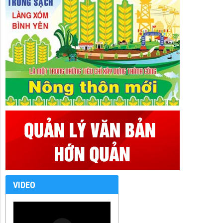
VIDEO