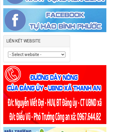
LIÊN KẾT WEBSITE