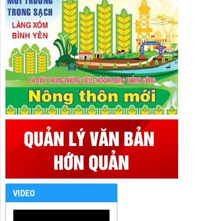
VIDEO