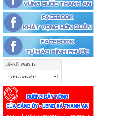
LIÊN KẾT WEBSITE