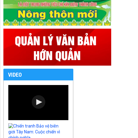
VIDEO