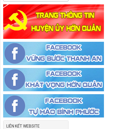
LIÊN KẾT WEBSITE