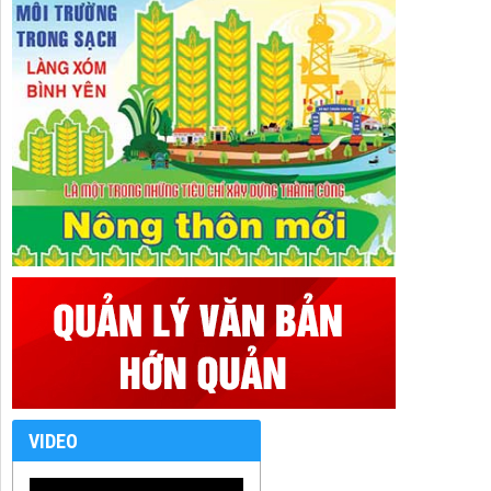
VIDEO