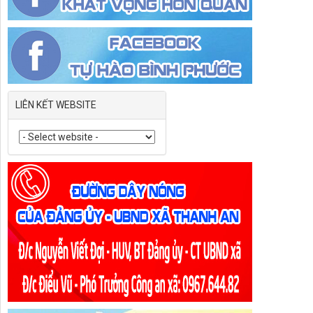
LIÊN KẾT WEBSITE