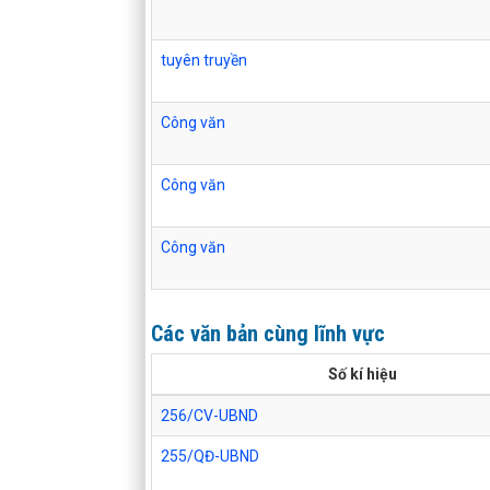
tuyên truyền
Công văn
Công văn
Công văn
Các văn bản cùng lĩnh vực
Số kí hiệu
256/CV-UBND
255/QĐ-UBND