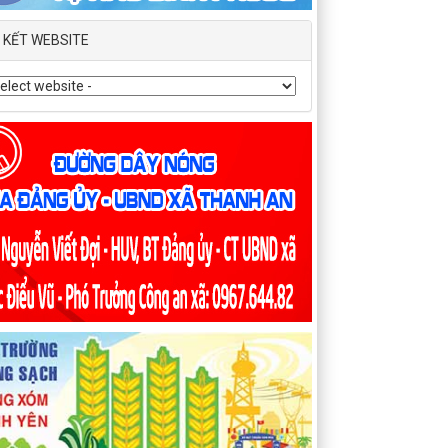
N KẾT WEBSITE