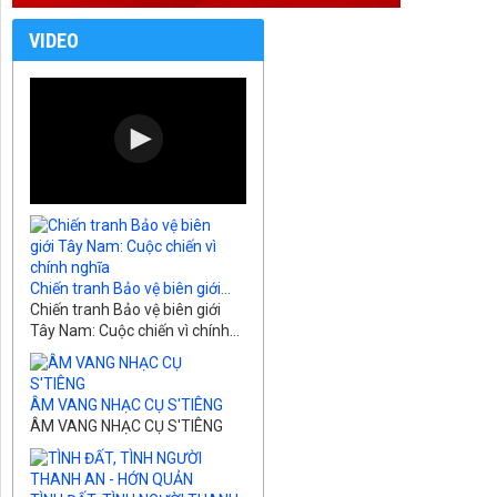
VIDEO
Chiến tranh Bảo vệ biên giới...
Chiến tranh Bảo vệ biên giới
Tây Nam: Cuộc chiến vì chính...
ÂM VANG NHẠC CỤ S'TIÊNG
ÂM VANG NHẠC CỤ S'TIÊNG