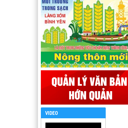
VIDEO