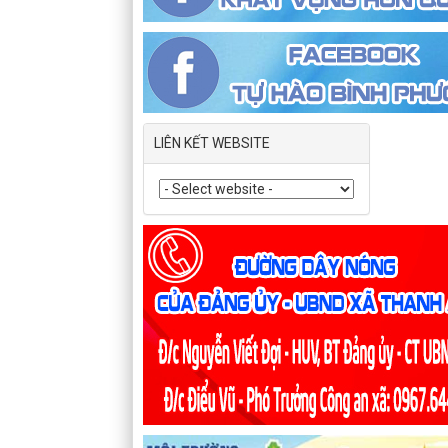
LIÊN KẾT WEBSITE