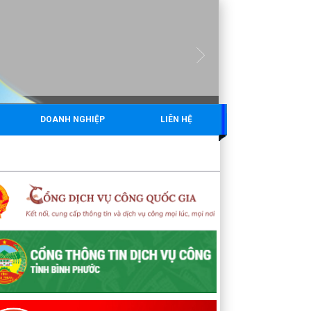
DOANH NGHIỆP
LIÊN HỆ