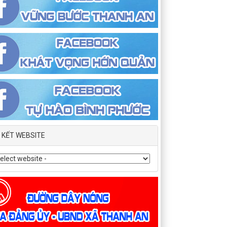
N KẾT WEBSITE